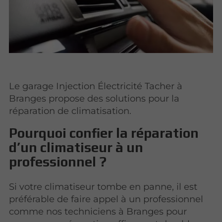
Le garage Injection Électricité Tacher à
Branges propose des solutions pour la
réparation de climatisation.
Pourquoi confier la réparation
d’un climatiseur à un
professionnel ?
Si votre climatiseur tombe en panne, il est
préférable de faire appel à un professionnel
comme nos techniciens à Branges pour