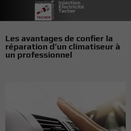
Injection
Électricité
Tacher
Les avantages de confier la
réparation d’un climatiseur à
un professionnel