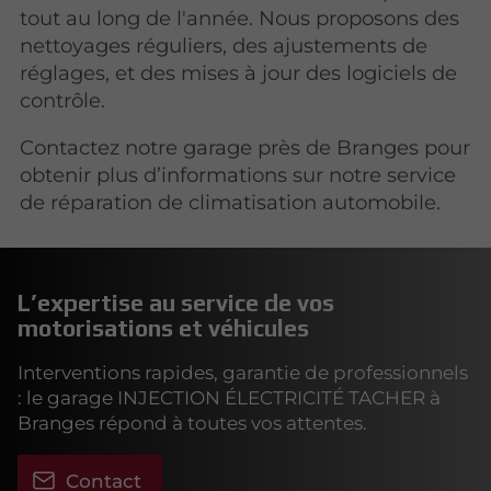
tout au long de l'année. Nous proposons des
nettoyages réguliers, des ajustements de
réglages, et des mises à jour des logiciels de
contrôle.
Contactez notre garage près de Branges pour
obtenir plus d’informations sur notre service
de réparation de climatisation automobile.
L’expertise au service de vos
motorisations et véhicules
Interventions rapides, garantie de professionnels
: le garage INJECTION ÉLECTRICITÉ TACHER à
Branges répond à toutes vos attentes.
Contact