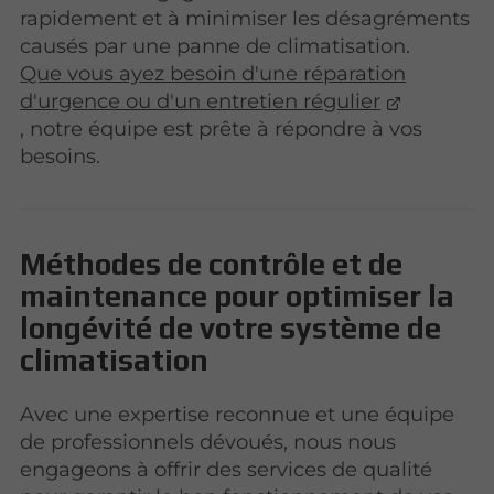
rapidement et à minimiser les désagréments
causés par une panne de climatisation.
Que vous ayez besoin d'une réparation
d'urgence ou d'un entretien régulier
, notre équipe est prête à répondre à vos
besoins.
Méthodes de contrôle et de
maintenance pour optimiser la
longévité de votre système de
climatisation
Avec une expertise reconnue et une équipe
de professionnels dévoués, nous nous
engageons à offrir des services de qualité