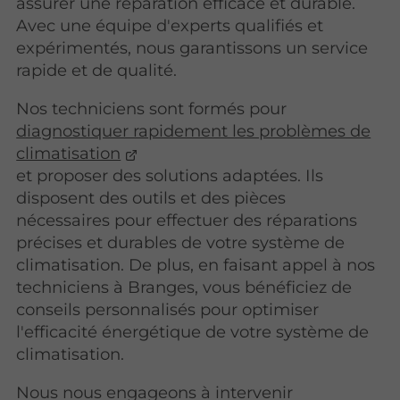
assurer une réparation efficace et durable.
Avec une équipe d'experts qualifiés et
expérimentés, nous garantissons un service
rapide et de qualité.
Nos techniciens sont formés pour
diagnostiquer rapidement les problèmes de
climatisation
et proposer des solutions adaptées. Ils
disposent des outils et des pièces
nécessaires pour effectuer des réparations
précises et durables de votre système de
climatisation. De plus, en faisant appel à nos
techniciens à Branges, vous bénéficiez de
conseils personnalisés pour optimiser
l'efficacité énergétique de votre système de
climatisation.
Nous nous engageons à intervenir