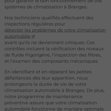
pour garantir le bon fonctionnement de vos
systèmes de climatisation à Branges.
Nos techniciens qualifiés effectuent des
inspections régulières pour
détecter les problèmes de votre climatisation
automobile
avant qu'ils ne deviennent critiques. Ces
contrôles incluent la vérification des niveaux
de fluide frigorigène, l'inspection des filtres,
et l'examen des composants mécaniques.
En identifiant et en réparant les petites
défaillances dès leur apparition, nous
prolongeons la durée de vie de votre
climatisation automobile à Branges. De plus,
notre programme de maintenance
préventive assure que votre climatisation
automobile fonctionne de manière optimale